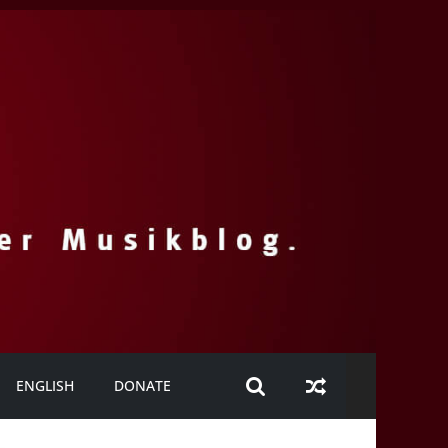
ENGLISH
DONATE