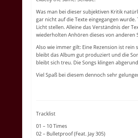
Was man bei dieser subjektiven Kritik natürl
gar nicht auf die Texte eingegangen wurde. 
Licht stellen. Alleine das Verständnis der 
wiederholten Anhören dieses von anderen 
Also wie immer gilt: Eine Rezension ist rein
bleibt das Album gut produziert und die Son
bleibt sich treu. Die Songs klingen abgerun
Viel Spaß bei diesem dennoch sehr gelung
Tracklist
01 – 10 Times
02 – Bulletproof (Feat. Jay 305)