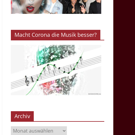
Macht Corona die Musik besser?
Archiv
Archiv