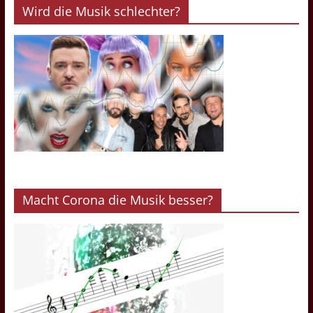
Wird die Musik schlechter?
Macht Corona die Musik besser?