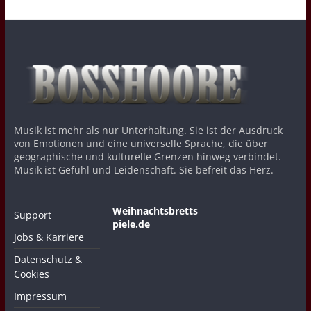
Musik ist mehr als nur Unterhaltung. Sie ist der Ausdruck
von Emotionen und eine universelle Sprache, die über
geographische und kulturelle Grenzen hinweg verbindet.
Musik ist Gefühl und Leidenschaft. Sie befreit das Herz.
Weihnachtsbretts
Support
piele.de
Jobs & Karriere
Datenschutz &
Cookies
Impressum