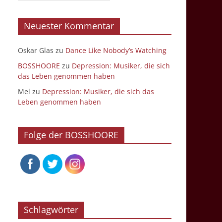
Neuester Kommentar
Oskar Glas
zu
Dance Like Nobody’s Watching
BOSSHOORE
zu
Depression: Musiker, die sich
das Leben genommen haben
Mel
zu
Depression: Musiker, die sich das
Leben genommen haben
Folge der BOSSHOORE
Schlagwörter