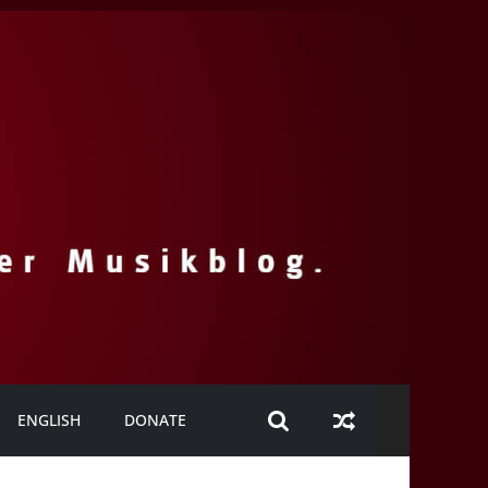
ENGLISH
DONATE