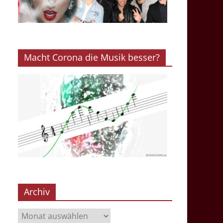
Macht Corona die Musik besser?
Archiv
Archiv