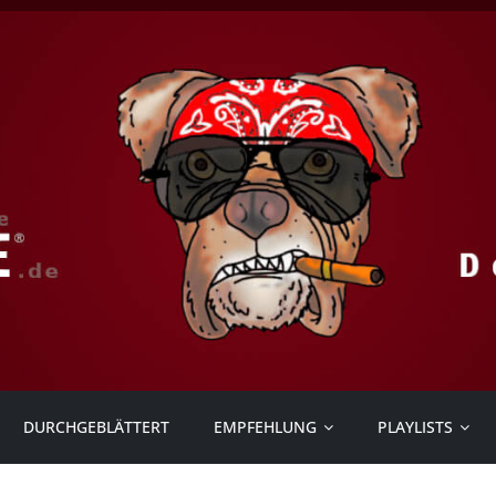
DURCHGEBLÄTTERT
EMPFEHLUNG
PLAYLISTS