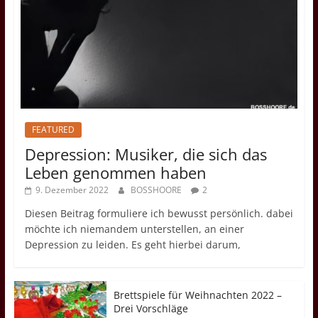
FEATURED
Depression: Musiker, die sich das
Leben genommen haben
9. Dezember 2022
BOSSHOORE
2
Diesen Beitrag formuliere ich bewusst persönlich. dabei
möchte ich niemandem unterstellen, an einer
Depression zu leiden. Es geht hierbei darum,
Brettspiele für Weihnachten 2022 –
Drei Vorschläge