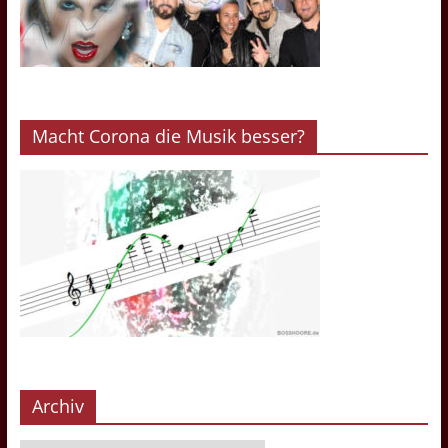
Macht Corona die Musik besser?
Archiv