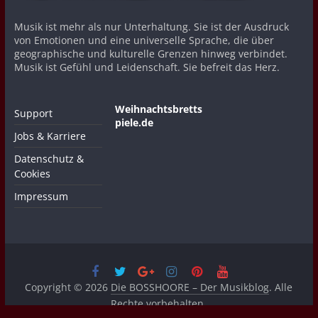
Musik ist mehr als nur Unterhaltung. Sie ist der Ausdruck
von Emotionen und eine universelle Sprache, die über
geographische und kulturelle Grenzen hinweg verbindet.
Musik ist Gefühl und Leidenschaft. Sie befreit das Herz.
Weihnachtsbretts
Support
piele.de
Jobs & Karriere
Datenschutz &
Cookies
Impressum
Copyright © 2026
Die BOSSHOORE – Der Musikblog
. Alle
Rechte vorbehalten.