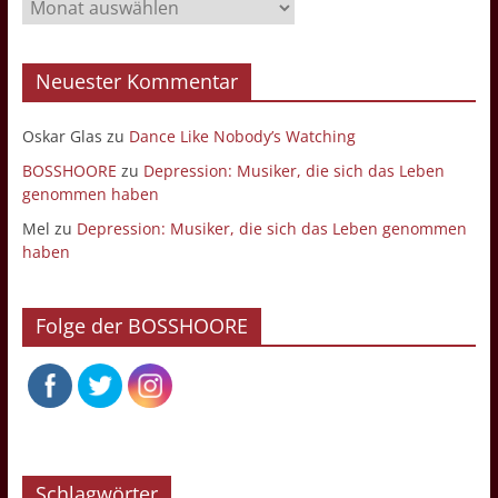
Archiv
Neuester Kommentar
Oskar Glas
zu
Dance Like Nobody’s Watching
BOSSHOORE
zu
Depression: Musiker, die sich das Leben
genommen haben
Mel
zu
Depression: Musiker, die sich das Leben genommen
haben
Folge der BOSSHOORE
Schlagwörter