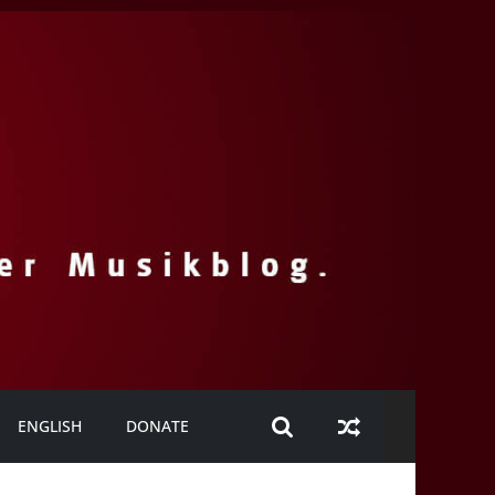
ENGLISH
DONATE