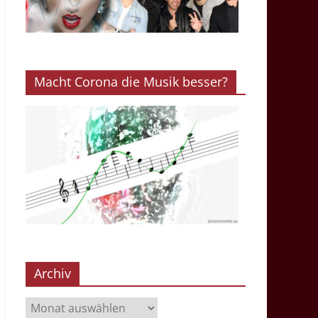
Macht Corona die Musik besser?
Archiv
Archiv