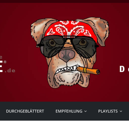
DURCHGEBLÄTTERT
EMPFEHLUNG
PLAYLISTS