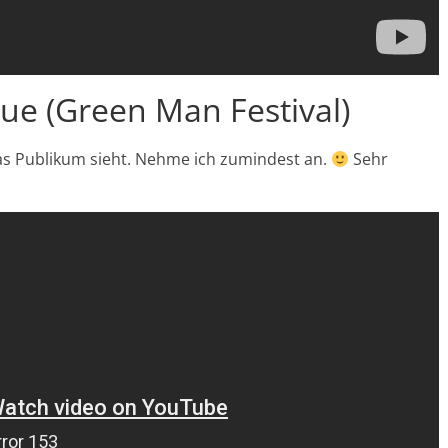
ue (Green Man Festival)
das Publikum sieht. Nehme ich zumindest an.
Sehr