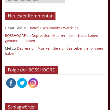
Neuester Kommentar
Oskar Glas
zu
Dance Like Nobody’s Watching
BOSSHOORE
zu
Depression: Musiker, die sich das Leben
genommen haben
Mel
zu
Depression: Musiker, die sich das Leben genommen
haben
Folge der BOSSHOORE
Schlagwörter