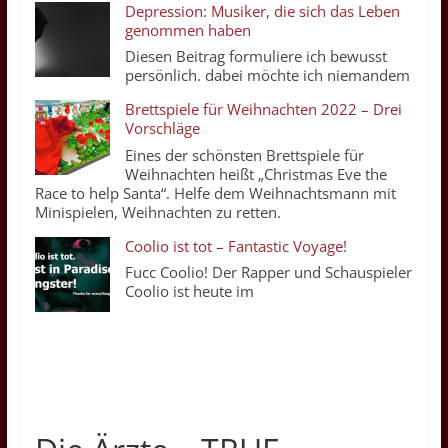
Depression: Musiker, die sich das Leben
genommen haben
Diesen Beitrag formuliere ich bewusst
persönlich. dabei möchte ich niemandem
Brettspiele für Weihnachten 2022 – Drei
Vorschläge
Eines der schönsten Brettspiele für
Weihnachten heißt „Christmas Eve the
Race to help Santa“. Helfe dem Weihnachtsmann mit
Minispielen, Weihnachten zu retten.
Coolio ist tot – Fantastic Voyage!
Fucc Coolio! Der Rapper und Schauspieler
Coolio ist heute im