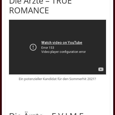
Die Ärzte – TRUE
ROMANCE
Ein potenzieller Kandidat für den Sommerhit 2021?