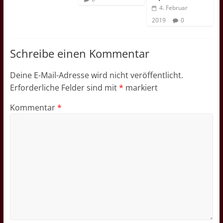
4. Februar
2019
0
Schreibe einen Kommentar
Deine E-Mail-Adresse wird nicht veröffentlicht.
Erforderliche Felder sind mit
*
markiert
Kommentar
*