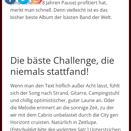
(und vielleicht 8 Jahren Pause) profitiert hat,
merkt man schnell. Denn vielleicht ist es das
bisher beste Album der bästen Band der Welt.
Die bäste Challenge, die
niemals stattfand!
Wenn man den Text höflich außer Acht lässt, fühlt
sich der Song nach Strand, Gitarre, Campingstuhl
und chillig optimistischer, guter Laune an. Oder
die Melodie erinnert an die sonnige Zeit, zu der
wir mit dem Cabrio unbelastet durch die City gen
Horizont cruisten. Natürlich in Zeitlupe.
[
Entschuldigt bitte den vorletzten Satz
.] Unterstrichen