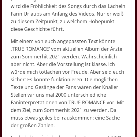
wird die Fröhlichkeit des Songs durch das Lächeln
Farin Urlaubs am Anfang des Videos. Nur er weiß
zu diesem Zeitpunkt, zu welchem Höhepunkt
diese Geschichte führt.
Mit einem von euch angepassten Text könnte
‚TRUE ROMANCE‘ vom aktuellen Album der Ärzte
zum Sommerhit 2021 werden. Wahrscheinlich
aber nicht. Aber die Vorstellung ist klasse. Ich
würde mich totlachen vor Freude. Aber seid euch
sicher: Es könnte funktionieren. Die möglichen
Texte und Gesänge der Fans wären der Knaller.
Stellen wir uns mal 2000 unterschiedliche
Faninterpretationen von TRUE ROMANCE vor. Mit
dem Ziel, zum Sommerhit 2021 zu werden. Da
muss etwas geiles bei rauskommen; eine Sache
der großen Zahlen.