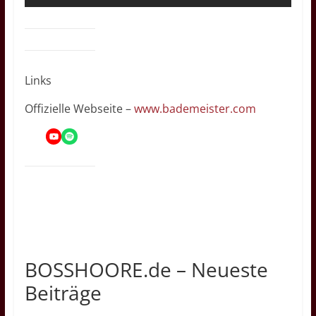
Links
Offizielle Webseite –
www.bademeister.com
YouTube
Spotify
BOSSHOORE.de – Neueste
Beiträge