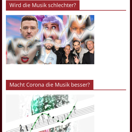
Wird die Musik schlechter?
Macht Corona die Musik besser?