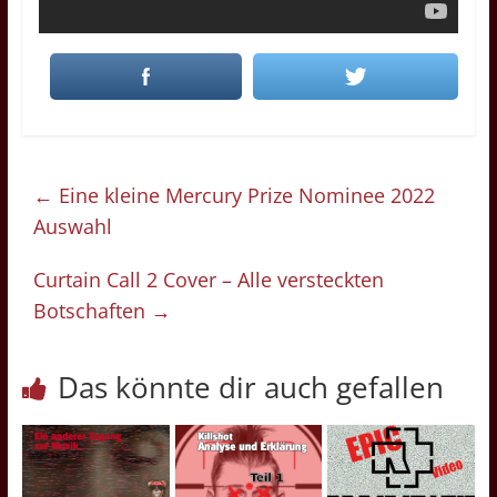
←
Eine kleine Mercury Prize Nominee 2022
Auswahl
Curtain Call 2 Cover – Alle versteckten
Botschaften
→
Das könnte dir auch gefallen