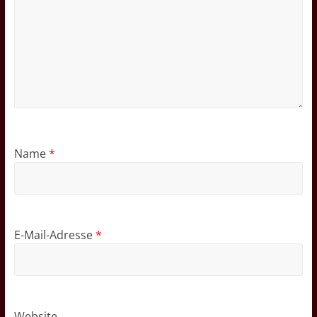
Name
*
E-Mail-Adresse
*
Website