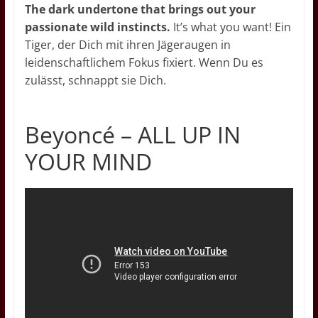
The dark undertone that brings out your
passionate wild instincts.
It’s what you want! Ein
Tiger, der Dich mit ihren Jägeraugen in
leidenschaftlichem Fokus fixiert. Wenn Du es
zulässt, schnappt sie Dich.
Beyoncé – ALL UP IN
YOUR MIND