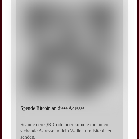
Spende Bitcoin an diese Adresse
Scanne den QR Code oder kopiere die unten
stehende Adresse in dein Wallet, um Bitcoin zu
senden.