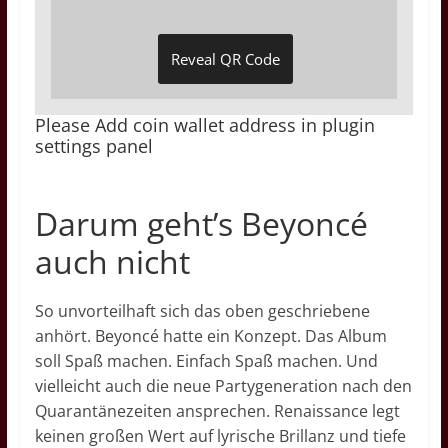
Reveal QR Code
Please Add coin wallet address in plugin
settings panel
Darum geht’s Beyoncé
auch nicht
So unvorteilhaft sich das oben geschriebene
anhört. Beyoncé hatte ein Konzept. Das Album
soll Spaß machen. Einfach Spaß machen. Und
vielleicht auch die neue Partygeneration nach den
Quarantänezeiten ansprechen. Renaissance legt
keinen großen Wert auf lyrische Brillanz und tiefe