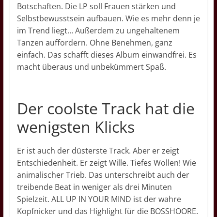
Botschaften. Die LP soll Frauen stärken und
Selbstbewusstsein aufbauen. Wie es mehr denn je
im Trend liegt… Außerdem zu ungehaltenem
Tanzen auffordern. Ohne Benehmen, ganz
einfach. Das schafft dieses Album einwandfrei. Es
macht überaus und unbekümmert Spaß.
Der coolste Track hat die
wenigsten Klicks
Er ist auch der düsterste Track. Aber er zeigt
Entschiedenheit. Er zeigt Wille. Tiefes Wollen! Wie
animalischer Trieb. Das unterschreibt auch der
treibende Beat in weniger als drei Minuten
Spielzeit. ALL UP IN YOUR MIND ist der wahre
Kopfnicker und das Highlight für die BOSSHOORE.