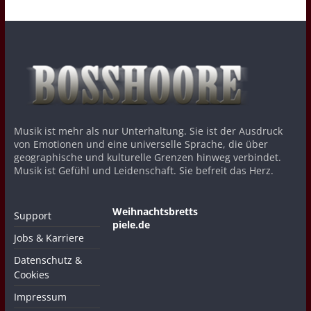
Musik ist mehr als nur Unterhaltung. Sie ist der Ausdruck
von Emotionen und eine universelle Sprache, die über
geographische und kulturelle Grenzen hinweg verbindet.
Musik ist Gefühl und Leidenschaft. Sie befreit das Herz.
Weihnachtsbretts
Support
piele.de
Jobs & Karriere
Datenschutz &
Cookies
Impressum