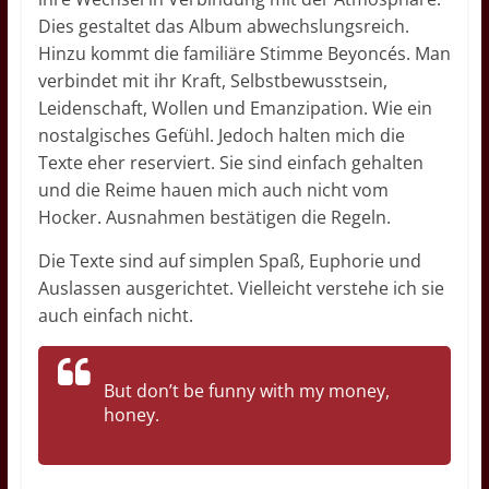
Dies gestaltet das Album abwechslungsreich.
Hinzu kommt die familiäre Stimme Beyoncés. Man
verbindet mit ihr Kraft, Selbstbewusstsein,
Leidenschaft, Wollen und Emanzipation. Wie ein
nostalgisches Gefühl. Jedoch halten mich die
Texte eher reserviert. Sie sind einfach gehalten
und die Reime hauen mich auch nicht vom
Hocker. Ausnahmen bestätigen die Regeln.
Die Texte sind auf simplen Spaß, Euphorie und
Auslassen ausgerichtet. Vielleicht verstehe ich sie
auch einfach nicht.
But don’t be funny with my money,
honey.